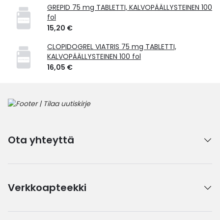
GREPID 75 mg TABLETTI, KALVOPÄÄLLYSTEINEN 100
fol
15,20 €
CLOPIDOGREL VIATRIS 75 mg TABLETTI,
KALVOPÄÄLLYSTEINEN 100 fol
16,05 €
Ota yhteyttä
Verkkoapteekki