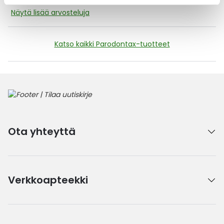
Näytä lisää arvosteluja
Katso kaikki Parodontax-tuotteet
Ota yhteyttä
Verkkoapteekki