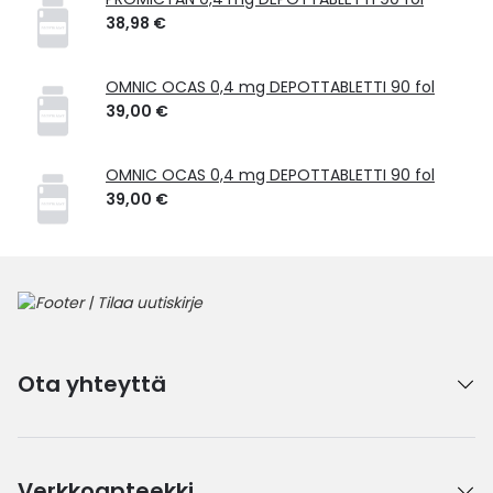
38,98 €
OMNIC OCAS 0,4 mg DEPOTTABLETTI 90 fol
39,00 €
OMNIC OCAS 0,4 mg DEPOTTABLETTI 90 fol
39,00 €
Ota yhteyttä
Verkkoapteekki