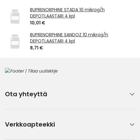
BUPRENORPHINE STADA 10 mikrog/h
DEPOTLAASTARI 4 kpl
10,01 €
BUPRENORPHINE SANDOZ 10 mikrog/h
DEPOTLAASTARI 4 kpl
8,71 €
Ota yhteyttä
Verkkoapteekki