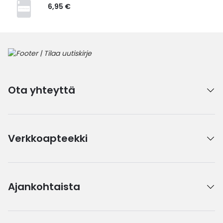
6,95 €
Ota yhteyttä
Verkkoapteekki
Ajankohtaista