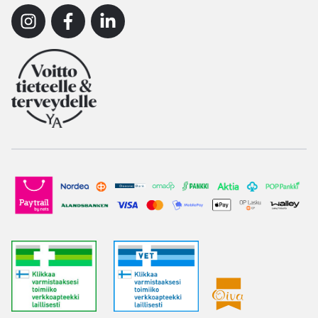
Instagram
Facebook
Linkedin