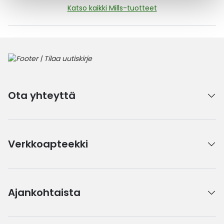
Katso kaikki Mills-tuotteet
Ota yhteyttä
Verkkoapteekki
Ajankohtaista