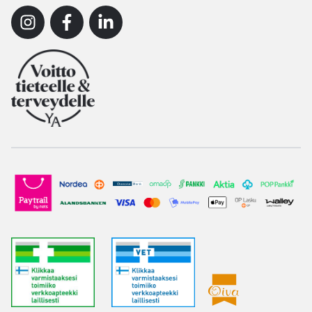
Instagram
Facebook
Linkedin