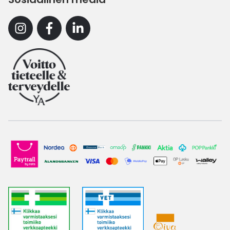
Instagram
Facebook
Linkedin