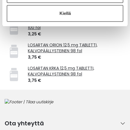
Vastaavat tuotteet
Kiellä
LOSATRIX 12,5 mg TABLETTI, KALVOPÄÄLLYSTEINEN
100 fol
3,25 €
LOSARTAN ORION 12,5 mg TABLETTI,
KALVOPÄÄLLYSTEINEN 98 fol
3,75 €
LOSARTAN KRKA 12,5 mg TABLETTI,
KALVOPÄÄLLYSTEINEN 98 fol
3,75 €
Ota yhteyttä