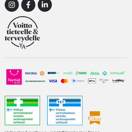
Instagram
Facebook
Linkedin