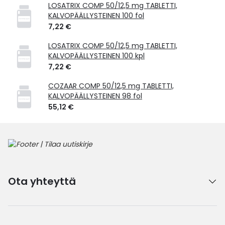
LOSATRIX COMP 50/12,5 mg TABLETTI,
KALVOPÄÄLLYSTEINEN 100 fol
7,22 €
LOSATRIX COMP 50/12,5 mg TABLETTI,
KALVOPÄÄLLYSTEINEN 100 kpl
7,22 €
COZAAR COMP 50/12,5 mg TABLETTI,
KALVOPÄÄLLYSTEINEN 98 fol
55,12 €
Ota yhteyttä