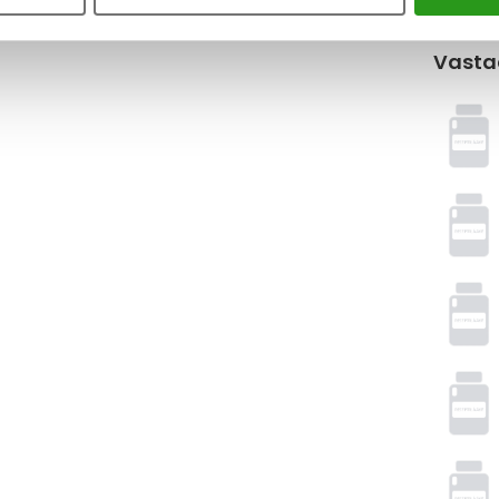
Vasta