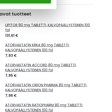
avat tuotteet
LIPITOR 80 mg TABLETTI, KALVOPÄÄLLYSTEINEN 100
fol
131,61 €
ATORVASTATIN KRKA 80 mg TABLETTI,
KALVOPÄÄLLYSTEINEN 100 fol
7,93 €
ATORVASTATIN ACCORD 80 mg TABLETTI,
KALVOPÄÄLLYSTEINEN 100 fol
7,95 €
ATORVASTATIN ORION PHARMA 80 mg TABLETTI,
KALVOPÄÄLLYSTEINEN 100 fol
7,96 €
ATORVASTATIN RATIOPHARM 80 mg TABLETTI,
KALVOPÄÄLLYSTEINEN 100 fol