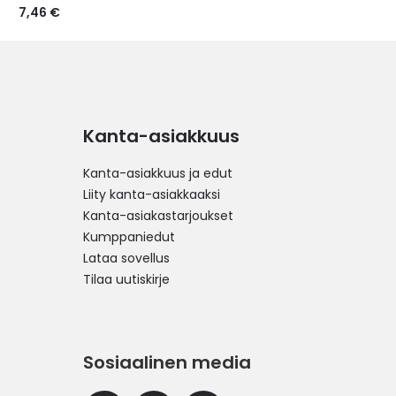
7,46 €
Kanta-asiakkuus
Kanta-asiakkuus ja edut
Liity kanta-asiakkaaksi
Kanta-asiakastarjoukset
Kumppaniedut
Lataa sovellus
Tilaa uutiskirje
Sosiaalinen media