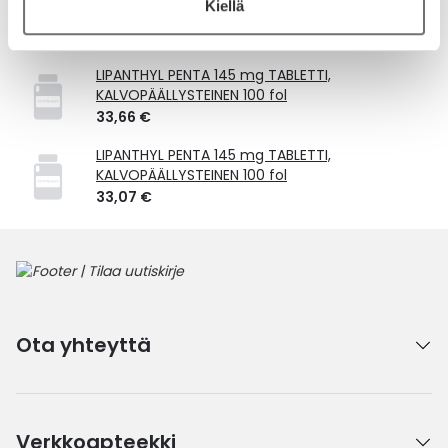
Kiellä
Vastaavat tuotteet
LIPANTHYL PENTA 145 mg TABLETTI,
KALVOPÄÄLLYSTEINEN 100 fol
33,66 €
LIPANTHYL PENTA 145 mg TABLETTI,
KALVOPÄÄLLYSTEINEN 100 fol
33,07 €
Ota yhteyttä
Verkkoapteekki