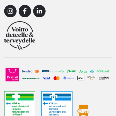
Instagram
Facebook
Linkedin