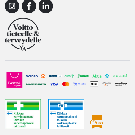
Instagram
Facebook
Linkedin