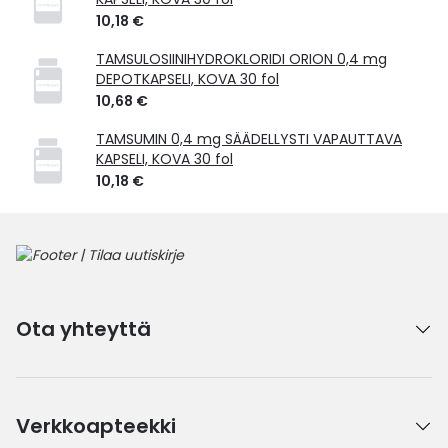
10,18 €
TAMSULOSIINIHYDROKLORIDI ORION 0,4 mg
DEPOTKAPSELI, KOVA 30 fol
10,68 €
TAMSUMIN 0,4 mg SÄÄDELLYSTI VAPAUTTAVA
KAPSELI, KOVA 30 fol
10,18 €
Ota yhteyttä
Verkkoapteekki