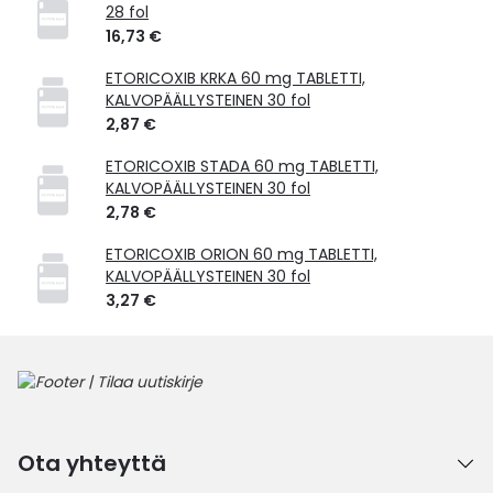
28 fol
16,73 €
ETORICOXIB KRKA 60 mg TABLETTI,
KALVOPÄÄLLYSTEINEN 30 fol
2,87 €
ETORICOXIB STADA 60 mg TABLETTI,
KALVOPÄÄLLYSTEINEN 30 fol
2,78 €
ETORICOXIB ORION 60 mg TABLETTI,
KALVOPÄÄLLYSTEINEN 30 fol
3,27 €
Ota yhteyttä