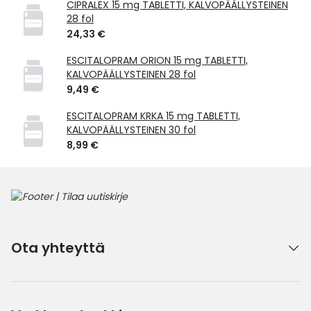
CIPRALEX 15 mg TABLETTI, KALVOPÄÄLLYSTEINEN
28 fol
24,33 €
ESCITALOPRAM ORION 15 mg TABLETTI,
KALVOPÄÄLLYSTEINEN 28 fol
9,49 €
ESCITALOPRAM KRKA 15 mg TABLETTI,
KALVOPÄÄLLYSTEINEN 30 fol
8,99 €
Ota yhteyttä