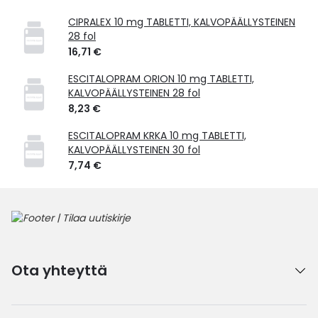
CIPRALEX 10 mg TABLETTI, KALVOPÄÄLLYSTEINEN
28 fol
16,71 €
ESCITALOPRAM ORION 10 mg TABLETTI,
KALVOPÄÄLLYSTEINEN 28 fol
8,23 €
ESCITALOPRAM KRKA 10 mg TABLETTI,
KALVOPÄÄLLYSTEINEN 30 fol
7,74 €
Ota yhteyttä