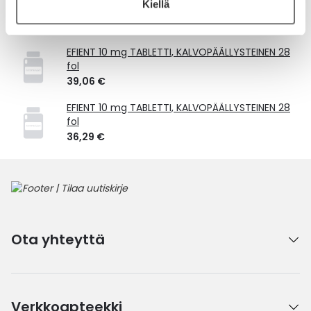
Kiellä
Vastaavat tuotteet
EFIENT 10 mg TABLETTI, KALVOPÄÄLLYSTEINEN 28
fol
39,06 €
EFIENT 10 mg TABLETTI, KALVOPÄÄLLYSTEINEN 28
fol
36,29 €
Ota yhteyttä
Verkkoapteekki