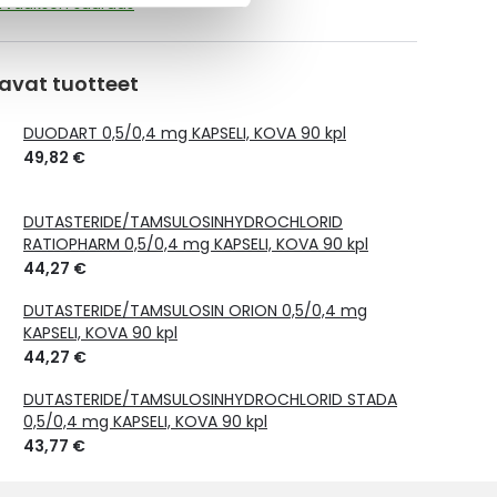
orvauksen suuruus
avat tuotteet
DUODART 0,5/0,4 mg KAPSELI, KOVA 90 kpl
49,82 €
DUTASTERIDE/TAMSULOSINHYDROCHLORID
RATIOPHARM 0,5/0,4 mg KAPSELI, KOVA 90 kpl
44,27 €
DUTASTERIDE/TAMSULOSIN ORION 0,5/0,4 mg
KAPSELI, KOVA 90 kpl
44,27 €
DUTASTERIDE/TAMSULOSINHYDROCHLORID STADA
0,5/0,4 mg KAPSELI, KOVA 90 kpl
43,77 €