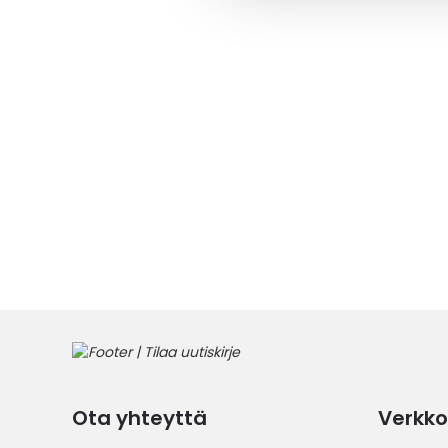
Ota yhteyttä
Verkko