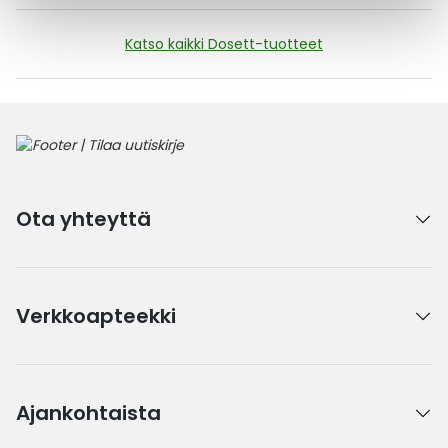
Katso kaikki Dosett-tuotteet
Ota yhteyttä
Verkkoapteekki
Ajankohtaista