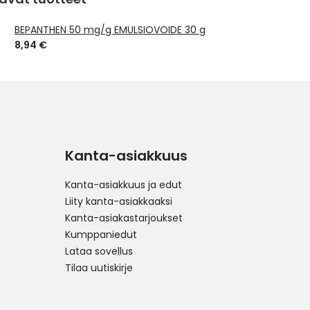
BEPANTHEN 50 mg/g EMULSIOVOIDE 30 g
8,94 €
Kanta-asiakkuus
Kanta-asiakkuus ja edut
Liity kanta-asiakkaaksi
Kanta-asiakastarjoukset
Kumppaniedut
Lataa sovellus
Tilaa uutiskirje