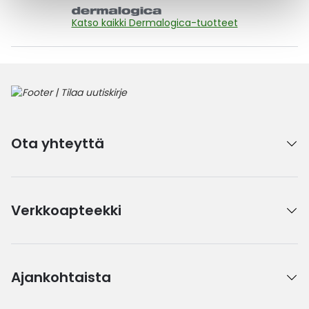
Katso kaikki Dermalogica-tuotteet
Ota yhteyttä
Verkkoapteekki
Ajankohtaista