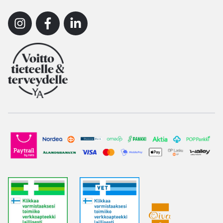
Instagram
Facebook
Linkedin