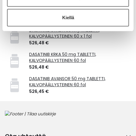
Vastaavat tuotteet
Kiellä
DASATINIB STADA 50 mg TABLETTI,
KALVOPÄÄLLYSTEINEN 60 x 1 fol
526,48 €
DASATINIB KRKA 50 mg TABLETTI,
KALVOPÄÄLLYSTEINEN 60 fol
526,48 €
DASATINIB AVANSOR 50 mg TABLETTI,
KALVOPÄÄLLYSTEINEN 60 fol
526,45 €