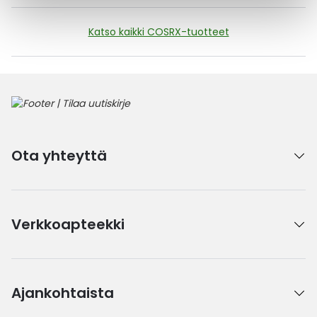
Katso kaikki COSRX-tuotteet
Ota yhteyttä
Verkkoapteekki
Ajankohtaista