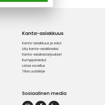
Kanta-asiakkuus
Kanta-asiakkuus ja edut
Liity kanta-asiakkaaksi
Kanta-asiakastarjoukset
Kumppaniedut
Lataa sovellus
Tilaa uutiskirje
Sosiaalinen media