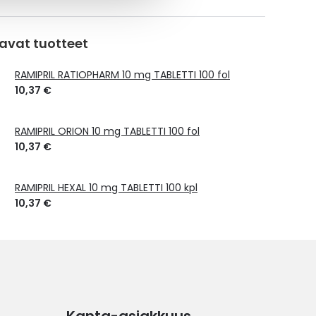
avat tuotteet
RAMIPRIL RATIOPHARM 10 mg TABLETTI 100 fol
10,37 €
RAMIPRIL ORION 10 mg TABLETTI 100 fol
10,37 €
RAMIPRIL HEXAL 10 mg TABLETTI 100 kpl
10,37 €