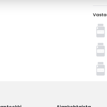
Vasta