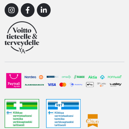
Instagram
Facebook
Linkedin