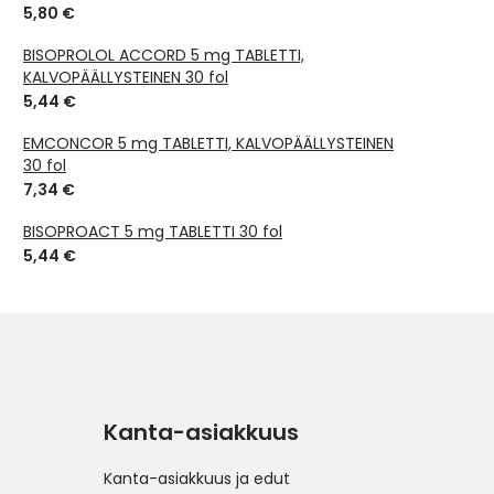
5,80 €
BISOPROLOL ACCORD 5 mg TABLETTI,
KALVOPÄÄLLYSTEINEN 30 fol
5,44 €
EMCONCOR 5 mg TABLETTI, KALVOPÄÄLLYSTEINEN
30 fol
7,34 €
BISOPROACT 5 mg TABLETTI 30 fol
5,44 €
Kanta-asiakkuus
Kanta-asiakkuus ja edut