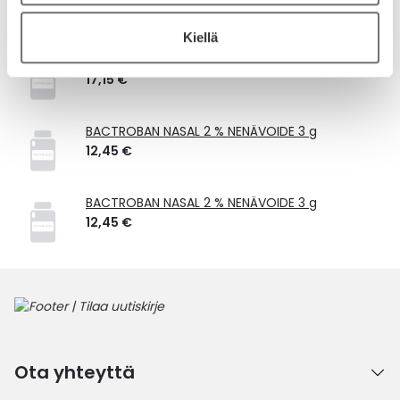
Vastaavat tuotteet
Kiellä
BACTROBAN NASAL 2 % NENÄVOIDE 3 g
17,15 €
BACTROBAN NASAL 2 % NENÄVOIDE 3 g
12,45 €
BACTROBAN NASAL 2 % NENÄVOIDE 3 g
12,45 €
Ota yhteyttä