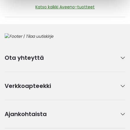
Katso kaikki Aveeno-tuotteet
Ota yhteyttä
Verkkoapteekki
Ajankohtaista