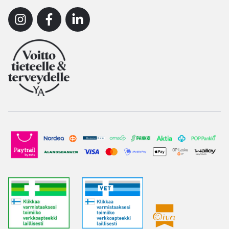
Instagram
Facebook
Linkedin