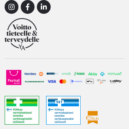
Instagram
Facebook
Linkedin