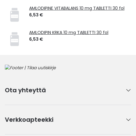
AMLODIPINE VITABALANS 10 mg TABLETTI 30 fol
6,53 €
AMLODIPIN KRKA 10 mg TABLETTI 30 fol
6,53 €
Ota yhteyttä
Verkkoapteekki