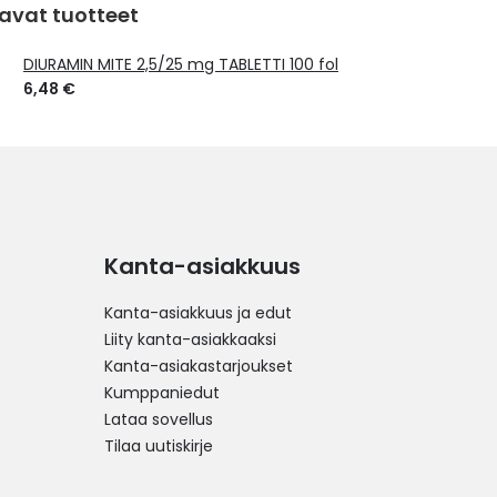
avat tuotteet
DIURAMIN MITE 2,5/25 mg TABLETTI 100 fol
6,48 €
Kanta-asiakkuus
Kanta-asiakkuus ja edut
Liity kanta-asiakkaaksi
Kanta-asiakastarjoukset
Kumppaniedut
Lataa sovellus
Tilaa uutiskirje