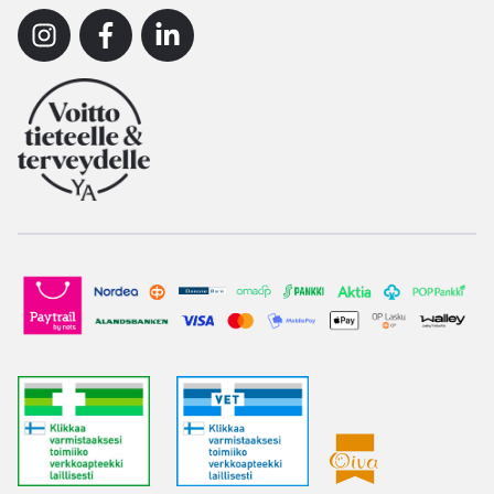
Instagram
Facebook
Linkedin