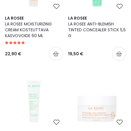
LA ROSEE
LA ROSEE
LA ROSEE MOISTURIZING
LA ROSEE ANTI-BLEMISH
CREAM KOSTEUTTAVA
TINTED CONCEALER STICK 5,5
KASVOVOIDE 60 ML
G
22,90 €
19,50 €