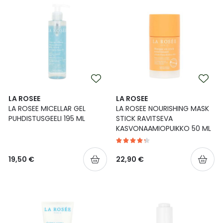
LA ROSEE
LA ROSEE
LA ROSEE MICELLAR GEL
LA ROSEE NOURISHING MASK
PUHDISTUSGEELI 195 ML
STICK RAVITSEVA
KASVONAAMIOPUIKKO 50 ML
19,50 €
22,90 €