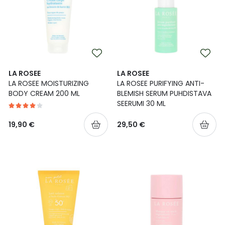
LA ROSEE
LA ROSEE
LA ROSEE MOISTURIZING
LA ROSEE PURIFYING ANTI-
BODY CREAM 200 ML
BLEMISH SERUM PUHDISTAVA
SEERUMI 30 ML
19,90 €
29,50 €