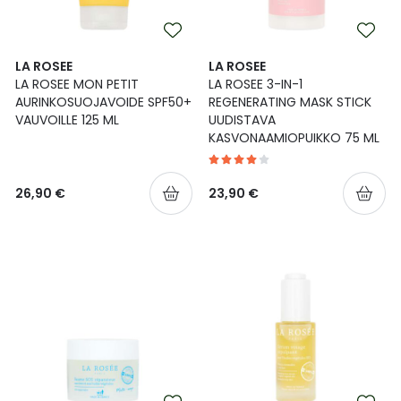
LA ROSEE
LA ROSEE
LA ROSEE MON PETIT
LA ROSEE 3-IN-1
AURINKOSUOJAVOIDE SPF50+
REGENERATING MASK STICK
VAUVOILLE 125 ML
UUDISTAVA
KASVONAAMIOPUIKKO 75 ML
26,90 €
23,90 €