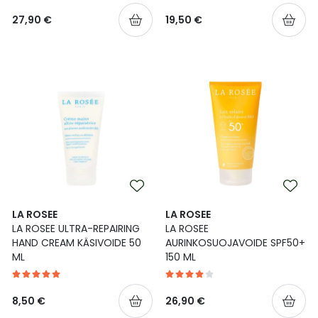
27,90 €
19,50 €
LA ROSEE
LA ROSEE
LA ROSEE ULTRA-REPAIRING
LA ROSEE
HAND CREAM KÄSIVOIDE 50
AURINKOSUOJAVOIDE SPF50+
ML
150 ML
8,50 €
26,90 €