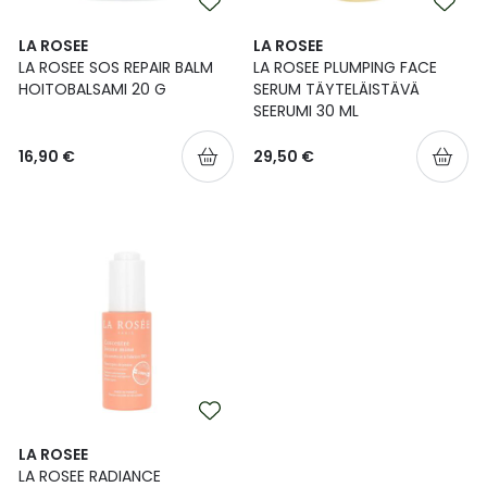
LA ROSEE
LA ROSEE
LA ROSEE SOS REPAIR BALM
LA ROSEE PLUMPING FACE
HOITOBALSAMI 20 G
SERUM TÄYTELÄISTÄVÄ
SEERUMI 30 ML
16,90 €
29,50 €
LA ROSEE
LA ROSEE RADIANCE