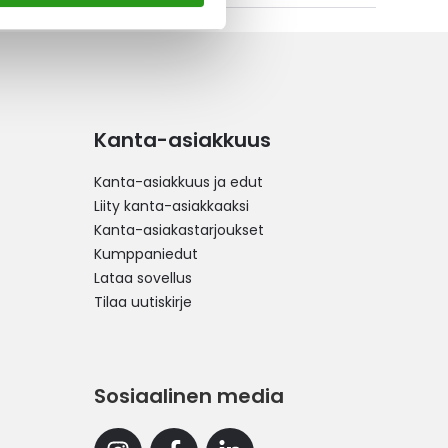
Kanta-asiakkuus
Kanta-asiakkuus ja edut
Liity kanta-asiakkaaksi
Kanta-asiakastarjoukset
Kumppaniedut
Lataa sovellus
Tilaa uutiskirje
Sosiaalinen media