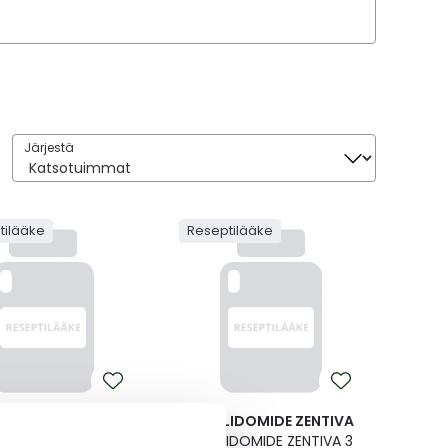
Järjestä
Järjestä
tilääke
Reseptilääke
IDOMIDE ZENTIVA
POMALIDOMIDE ZENTIVA
DOMIDE ZENTIVA 1
POMALIDOMIDE ZENTIVA 3