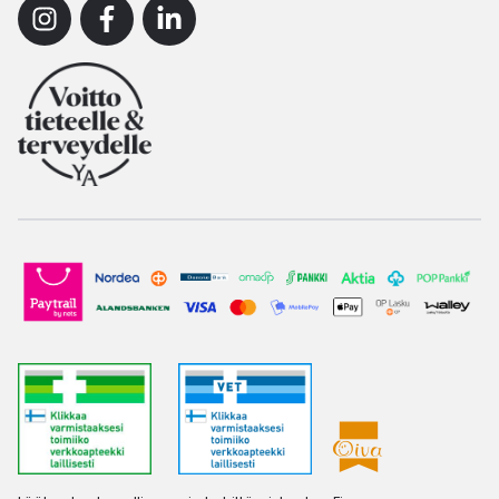
Instagram
Facebook
Linkedin