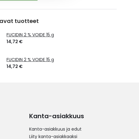
avat tuotteet
FUCIDIN 2 % VOIDE 15 g
14,72 €
FUCIDIN 2 % VOIDE 15 g
14,72 €
Kanta-asiakkuus
Kanta-asiakkuus ja edut
Liity kanta-asiakkaaksi