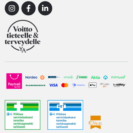
Instagram
Facebook
Linkedin