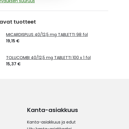
orvauksen suuruus
avat tuotteet
MICARDISPLUS 40/12,5 mg TABLETTI 98 fol
19,15 €
TOLUCOMBI 40/12,5 mg TABLETTI 100 x 1 fol
15,37 €
Kanta-asiakkuus
Kanta-asiakkuus ja edut