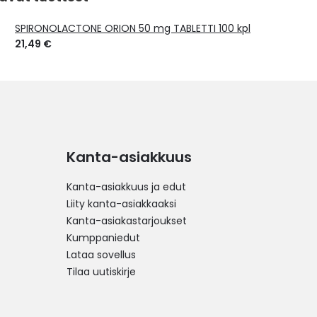
SPIRONOLACTONE ORION 50 mg TABLETTI 100 kpl
21,49 €
Kanta-asiakkuus
Kanta-asiakkuus ja edut
Liity kanta-asiakkaaksi
Kanta-asiakastarjoukset
Kumppaniedut
Lataa sovellus
Tilaa uutiskirje