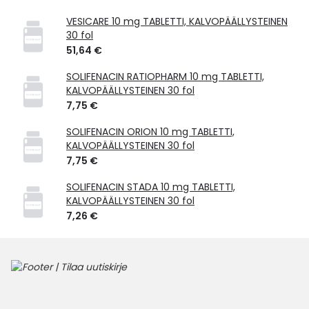
VESICARE 10 mg TABLETTI, KALVOPÄÄLLYSTEINEN
30 fol
51,64 €
SOLIFENACIN RATIOPHARM 10 mg TABLETTI,
KALVOPÄÄLLYSTEINEN 30 fol
7,75 €
SOLIFENACIN ORION 10 mg TABLETTI,
KALVOPÄÄLLYSTEINEN 30 fol
7,75 €
SOLIFENACIN STADA 10 mg TABLETTI,
KALVOPÄÄLLYSTEINEN 30 fol
7,26 €