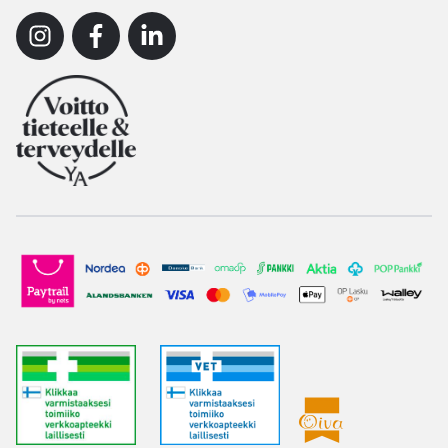
Instagram
Facebook
Linkedin