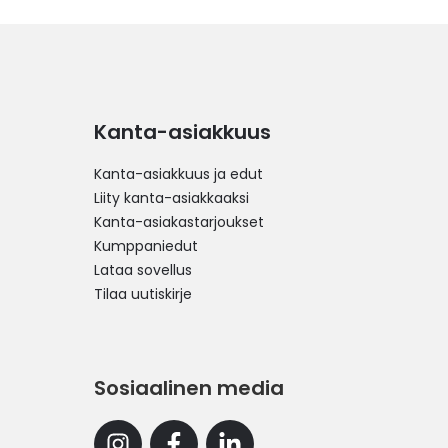
Kanta-asiakkuus
Kanta-asiakkuus ja edut
Liity kanta-asiakkaaksi
Kanta-asiakastarjoukset
Kumppaniedut
Lataa sovellus
Tilaa uutiskirje
Sosiaalinen media