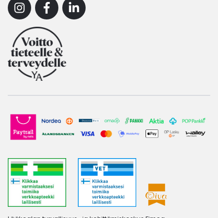
Instagram
Facebook
Linkedin