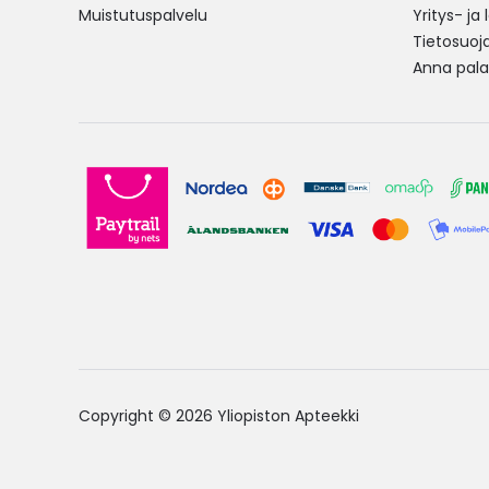
Muistutuspalvelu
Yritys- ja
Tietosuoj
Anna pala
Copyright © 2026 Yliopiston Apteekki